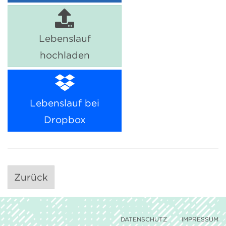
Lebenslauf
hochladen
Lebenslauf bei
Dropbox
Zurück
DATENSCHUTZ
IMPRESSUM