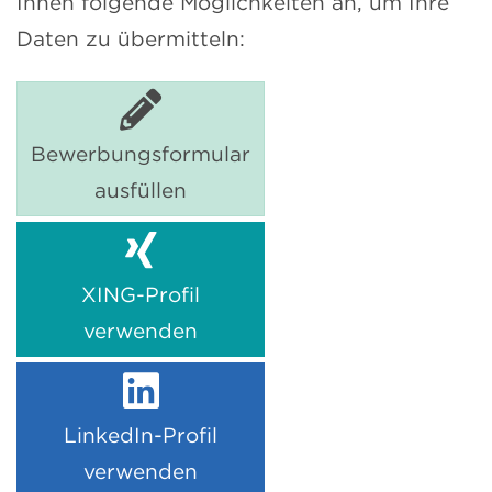
Ihnen folgende Möglichkeiten an, um Ihre
Daten zu übermitteln:
Bewerbungsformular
ausfüllen
XING-Profil
verwenden
LinkedIn-Profil
verwenden