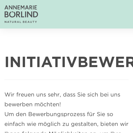
INITIATIVBEWE
Wir freuen uns sehr, dass Sie sich bei uns
bewerben möchten!
Um den Bewerbungsprozess für Sie so
einfach wie möglich zu gestalten, bieten wir